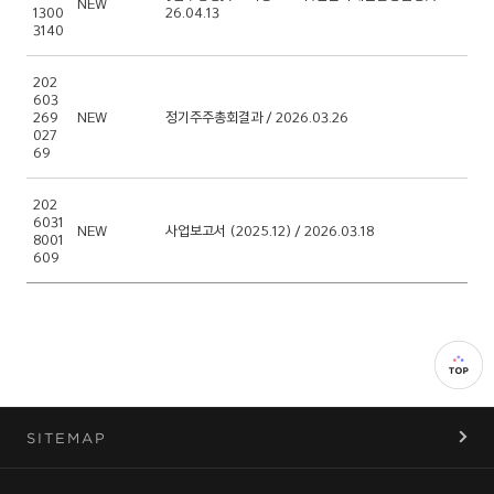
NEW
1300
26.04.13
3140
202
603
269
NEW
정기주주총회결과 / 2026.03.26
027
69
202
6031
NEW
사업보고서 (2025.12) / 2026.03.18
8001
609
SITEMAP