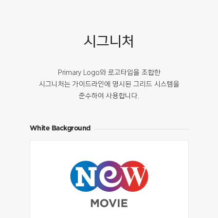
시그니처
Primary Logo와 로고타입을 조합한
시그니처는 가이드라인에 명시된 그리드 시스템을
준수하여 사용합니다.
White Background