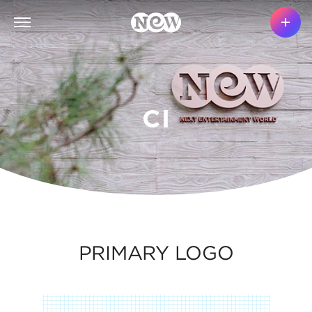
CI
PRIMARY LOGO