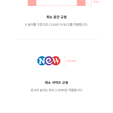
최소 공간 규정
X 높이를 기준으로 CLEAR SPACE를 적용합니다.
최소 사이즈 규정
로고의 높이는 최소 3.5MM로 적용합니다.