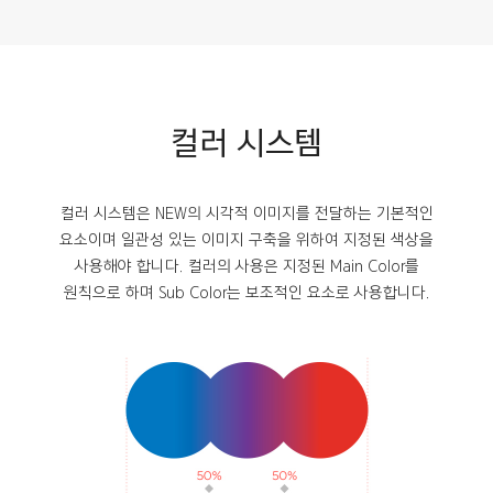
컬러 시스템
컬러 시스템은 NEW의 시각적 이미지를 전달하는 기본적인
요소이며 일관성 있는 이미지 구축을 위하여 지정된 색상을
사용해야 합니다. 컬러의 사용은 지정된 Main Color를
원칙으로 하며 Sub Color는 보조적인 요소로 사용합니다.