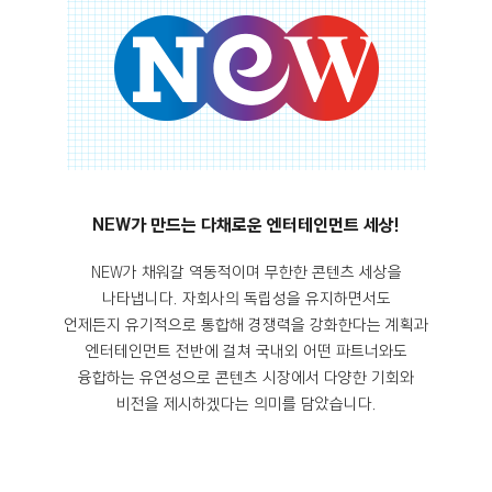
NEW가 만드는 다채로운 엔터테인먼트 세상!
NEW가 채워갈 역동적이며 무한한 콘텐츠 세상을
나타냅니다. 자회사의 독립성을 유지하면서도
언제든지 유기적으로 통합해 경쟁력을 강화한다는 계획과
엔터테인먼트 전반에 걸쳐 국내외 어떤 파트너와도
융합하는 유연성으로 콘텐츠 시장에서 다양한 기회와
비전을 제시하겠다는 의미를 담았습니다.