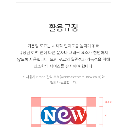
활용규정
기본형 로고는 시각적 인지도를 높이기 위해
규정된 여백 안에 다른 문자나 그래픽 요소가 침범하지
않도록 사용합니다. 또한 로고의 일관성과 가독성을 위해
최소한의 사이즈를 유지해야 합니다.
사용시 Brand 관리 부서(webmaster@its-new.co.kr)와
협의가 필요합니다.