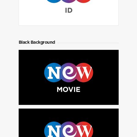
Black Background